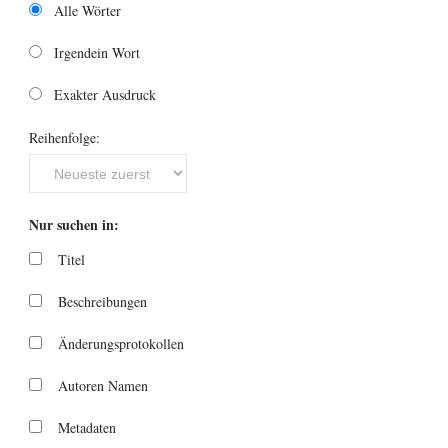
Alle Wörter
Irgendein Wort
Exakter Ausdruck
Reihenfolge:
Nur suchen in:
Titel
Beschreibungen
Änderungsprotokollen
Autoren Namen
Metadaten