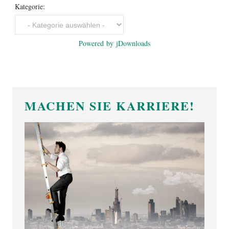
Kategorie:
Powered by jDownloads
MACHEN SIE KARRIERE!