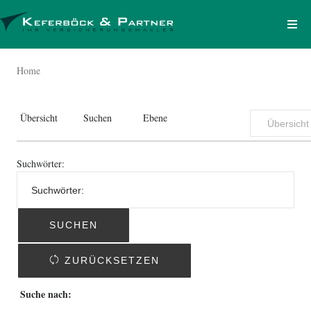
Home
Übersicht
Suchen
Ebene
Suchwörter:
SUCHEN
ZURÜCKSETZEN
Suche nach: