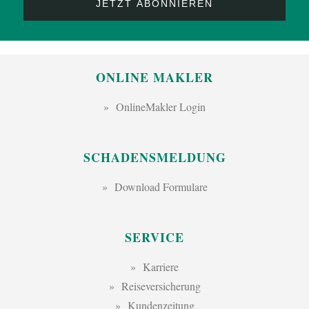
ONLINE MAKLER
OnlineMakler Login
SCHADENSMELDUNG
Download Formulare
SERVICE
Karriere
Reiseversicherung
Kundenzeitung