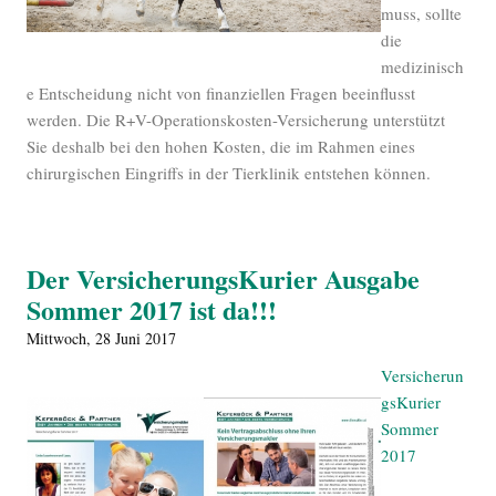
muss, sollte
die
medizinisch
e Entscheidung nicht von finanziellen Fragen beeinflusst
werden. Die R+V-Operationskosten-Versicherung unterstützt
Sie deshalb bei den hohen Kosten, die im Rahmen eines
chirurgischen Eingriffs in der Tierklinik entstehen können.
Der VersicherungsKurier Ausgabe
Sommer 2017 ist da!!!
Mittwoch, 28 Juni 2017
Versicherun
gsKurier
Sommer
2017