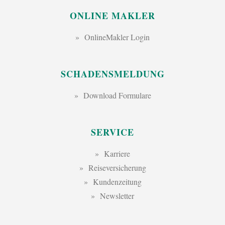
ONLINE MAKLER
OnlineMakler Login
SCHADENSMELDUNG
Download Formulare
SERVICE
Karriere
Reiseversicherung
Kundenzeitung
Newsletter