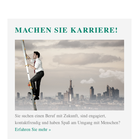
MACHEN SIE KARRIERE!
Sie suchen einen Beruf mit Zukunft, sind engagiert,
kontaktfreudig und haben Spaß am Umgang mit Menschen?
Erfahren Sie mehr »