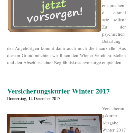
entsprechen
d einmal
sein sollen!
Zu der
psychischen
Belastung
der Angehörigen kommt dann auch noch die finanzielle! Aus
diesem Grund möchten wir Ihnen den Wiener Verein vorstellen
und den Abschluss einer Begräbniskostenvorsorge empfehlen:
Versicherungskurier Winter 2017
Donnerstag, 14 Dezember 2017
Versicherun
gskurier
Ausgabe
Winter 2017