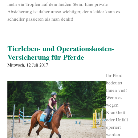
mehr ein Tropfen auf dem heißen Stein. Eine private
Absicherung ist daher umso wichtiger, denn leider kann es
schneller passieren als man denkt!
Tierleben- und Operationskosten-
Versicherung für Pferde
Mittwoch, 12 Juli 2017
Ihr Pferd
bedeutet
Ihnen viel!
Wenn es
wegen
Krankheit
oder Unfall
operiert
werden