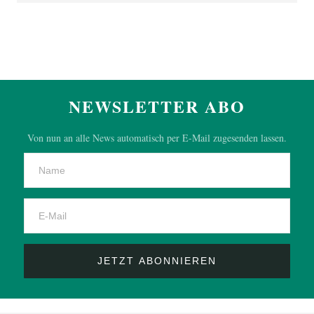
NEWSLETTER ABO
Von nun an alle News automatisch per E-Mail zugesenden lassen.