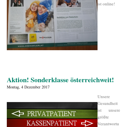
ist online!
Aktion! Sonderklasse österreichweit!
Montag, 4 Dezember 2017
Unsere
Gesundheit
ist unsere
größte
Verantwortu