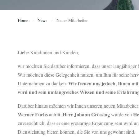
Home
News
Neuer Mitarbeiter
/
/
Liebe Kundinnen und Kunden,
wir möchten Sie darüber informieren, dass unser langjähriger 
Wir möchten diese Gelegenheit nutzen, um Ihm für seine herv
Wir freuen uns jedoch, Ihnen mitt
Unternahmen zu danken.
wird und sein umfangreiches Wissen und seine Erfahrung 
Darüber hinaus möchten wir Ihnen unseren neuen Mitarbeite
Werner Fuchs
Herr Johann Grössing
He
antritt.
wurde von
zuversichtlich, dass er eine großartige Ergänzung sein wird u
Dienstleistung bieten können, die Sie von uns gewohnt sind.