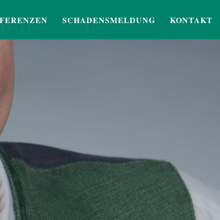
FERENZEN
SCHADENSMELDUNG
KONTAKT