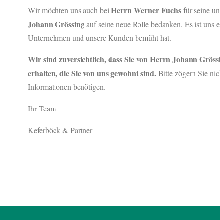
Herrn Werner Fuchs
Wir möchten uns auch bei
für seine un
Johann Grössing
auf seine neue Rolle bedanken. Es ist uns 
Unternehmen und unsere Kunden bemüht hat.
Wir sind zuversichtlich, dass Sie von Herrn Johann Gröss
erhalten, die Sie von uns gewohnt sind.
Bitte zögern Sie nic
Informationen benötigen.
Ihr Team
Keferböck & Partner