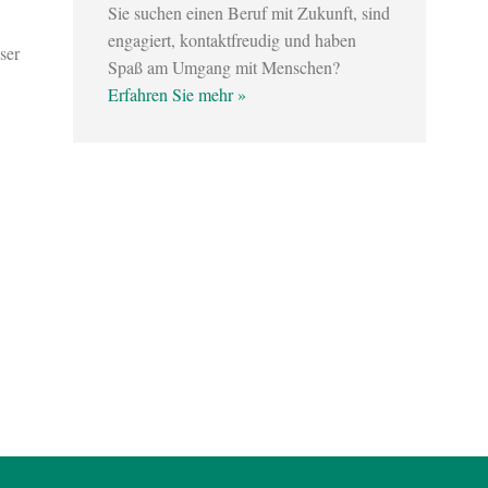
Sie suchen einen Beruf mit Zukunft, sind
engagiert, kontaktfreudig und haben
ser
Spaß am Umgang mit Menschen?
Erfahren Sie mehr »