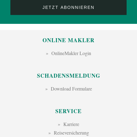
ONLINE MAKLER
OnlineMakler Login
SCHADENSMELDUNG
Download Formulare
SERVICE
Karriere
Reiseversicherung