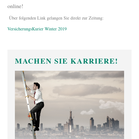
online!
Über folgenden Link gelangen Sie direkt zur Zeitung:
VersicherungsKurier Winter 2019
MACHEN SIE KARRIERE!